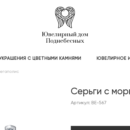
УКРАШЕНИЯ С ЦВЕТНЫМИ КАМНЯМИ
ЮВЕЛИРНОЕ 
егаполис
Серьги с мор
Артикул: BE-567