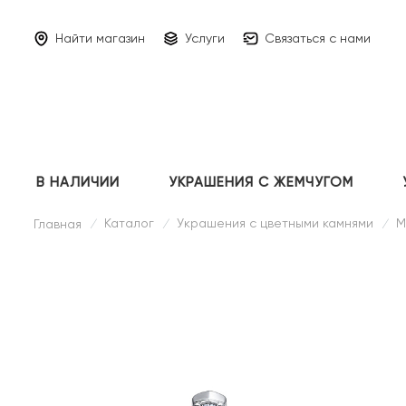
Найти магазин
Услуги
Связаться с нами
В НАЛИЧИИ
УКРАШЕНИЯ С ЖЕМЧУГОМ
Каталог
Украшения с цветными камнями
М
Главная
/
/
/