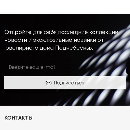
Откройте для себя последние коллекции,
новости и эксклюзивные новинки от
ювелирного дома Поднебесных
Подписаться
КОНТАКТЫ