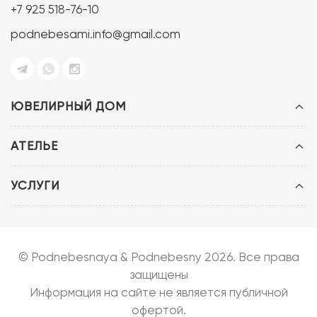
+7 925 518-76-10
podnebesami.info@gmail.com
ЮВЕЛИРНЫЙ ДОМ
АТЕЛЬЕ
УСЛУГИ
© Podnebesnaya & Podnebesny 2026. Все права
защищены
Информация на сайте не является публичной
офертой.