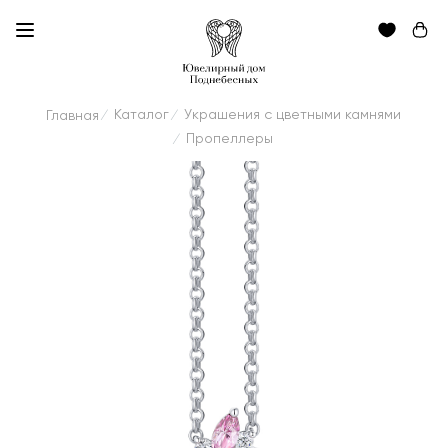
Каталог
Украшения с цветными камнями
Главная
/
/
Пропеллеры
/