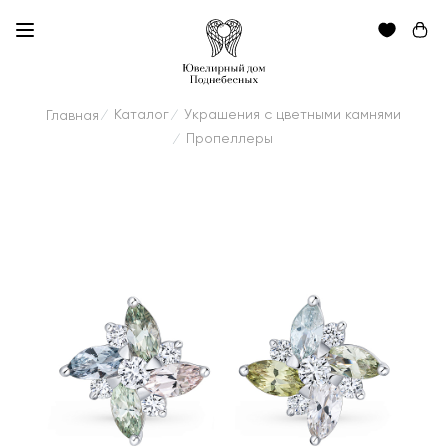
Каталог
Украшения с цветными камнями
Главная
/
/
Пропеллеры
/