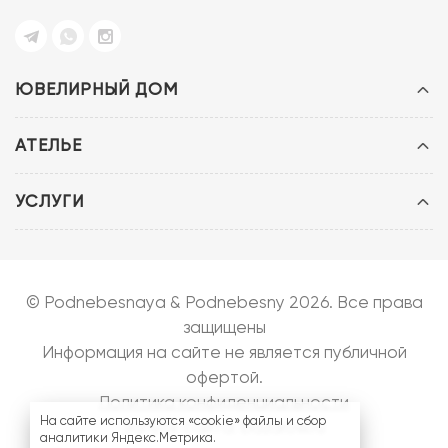
ЮВЕЛИРНЫЙ ДОМ
АТЕЛЬЕ
УСЛУГИ
© Podnebesnaya & Podnebesny 2026. Все права
защищены
Информация на сайте не является публичной
офертой.
Политика конфиденциальности
На сайте используются «cookie» файлы и сбор
Запуск сайта:
bazarow.ru
аналитики Яндекс.Метрика.