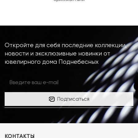
Откройте для себя последние коллекции,
новости и эксклюзивные новинки от
ювелирного дома Поднебесных
Подписаться
КОНТАКТЫ