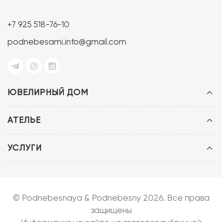
+7 925 518-76-10
podnebesami.info@gmail.com
ЮВЕЛИРНЫЙ ДОМ
АТЕЛЬЕ
УСЛУГИ
© Podnebesnaya & Podnebesny 2026. Все права
защищены