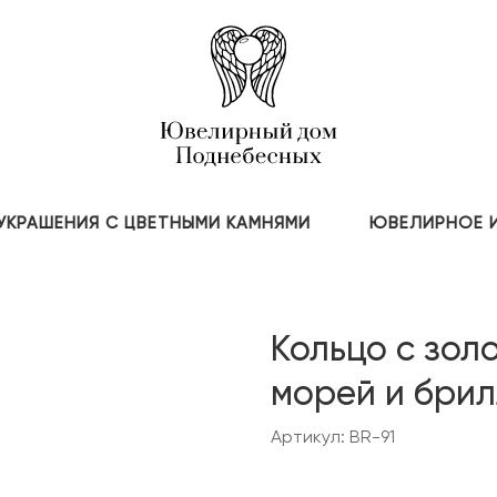
УКРАШЕНИЯ С ЦВЕТНЫМИ КАМНЯМИ
ЮВЕЛИРНОЕ 
Кольцо с зо
морей и бри
Артикул: BR-91