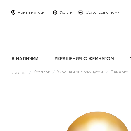
Найти магазин
Услуги
Связаться с нами
В НАЛИЧИИ
УКРАШЕНИЯ С ЖЕМЧУГОМ
Каталог
Украшения с жемчугом
Семерка
Главная
/
/
/