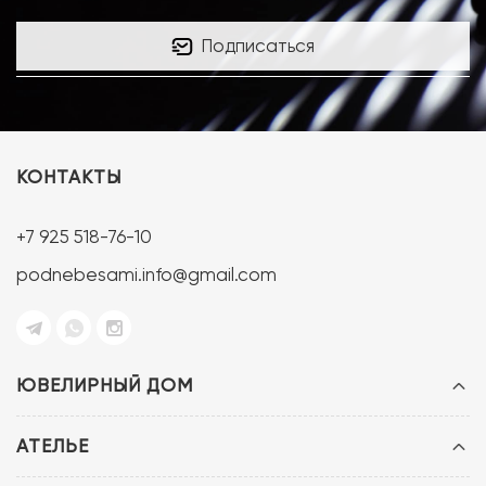
Подписаться
КОНТАКТЫ
+7 925 518-76-10
podnebesami.info@gmail.com
ЮВЕЛИРНЫЙ ДОМ
АТЕЛЬЕ