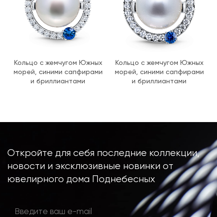
Кольцо с жемчугом Южных
Кольцо с жемчугом Южных
морей, синими сапфирами
морей, синими сапфирами
и бриллиантами
и бриллиантами
Откройте для себя последние коллекции,
новости и эксклюзивные новинки от
ювелирного дома Поднебесных