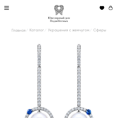
Каталог
Украшения с жемчугом
Сферы
Главная
/
/
/