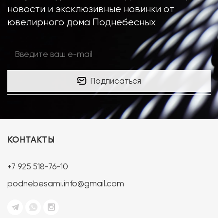
новости и эксклюзивные новинки от
ювелирного дома Поднебесных
Подписаться
КОНТАКТЫ
+7 925 518-76-10
podnebesami.info@gmail.com