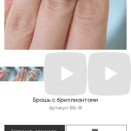
Брошь с бриллиантами
Артикул: BB-18