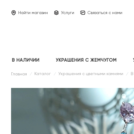
Найти магазин
Услуги
Связаться с нами
В НАЛИЧИИ
УКРАШЕНИЯ С ЖЕМЧУГОМ
Каталог
Украшения с цветными камнями
В
Главная
/
/
/