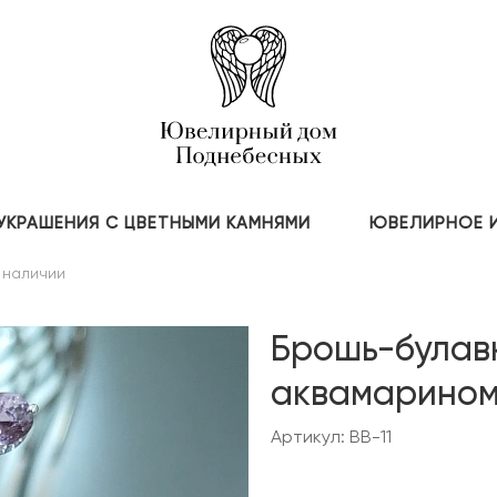
УКРАШЕНИЯ С ЦВЕТНЫМИ КАМНЯМИ
ЮВЕЛИРНОЕ 
 наличии
Брошь-булав
аквамарином
Артикул: BB-11