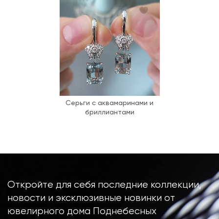
Серьги с аквамаринами и
бриллиантами
Откройте для себя последние коллекции,
новости и эксклюзивные новинки от
ювелирного дома Поднебесных