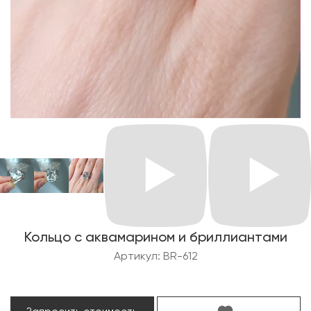
Кольцо с аквамарином и бриллиантами
Артикул: BR-612