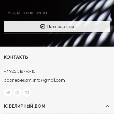
Подписаться
КОНТАКТЫ
+7 925 518-76-10
podnebesami.info@gmail.com
ЮВЕЛИРНЫЙ ДОМ