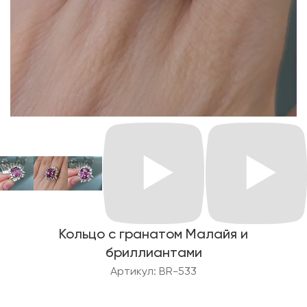
Кольцо с гранатом Малайя и
бриллиантами
Артикул: BR-533