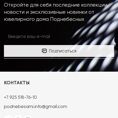
Откройте для себя последние коллекции,
новости и эксклюзивные новинки от
ювелирного дома Поднебесных
Подписаться
КОНТАКТЫ
+7 925 518-76-10
podnebesami.info@gmail.com