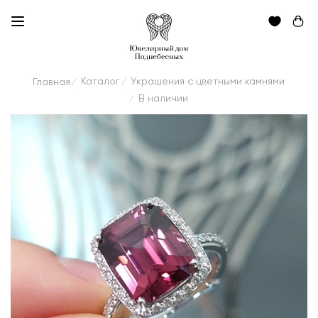
Каталог
Украшения с цветными камнями
Главная
/
/
В наличии
/