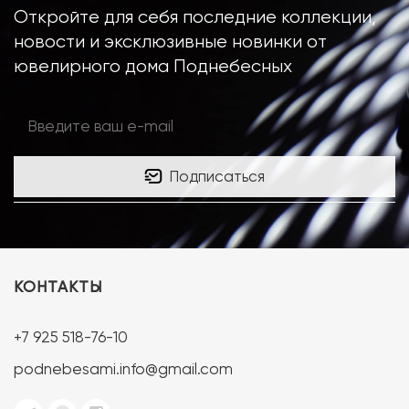
Откройте для себя последние коллекции,
новости и эксклюзивные новинки от
ювелирного дома Поднебесных
Подписаться
КОНТАКТЫ
+7 925 518-76-10
podnebesami.info@gmail.com