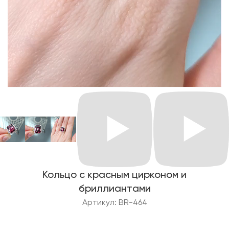
Кольцо с красным цирконом и
бриллиантами
Артикул: BR-464