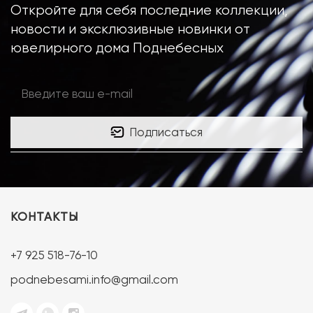
Откройте для себя последние коллекции,
новости и эксклюзивные новинки от
ювелирного дома Поднебесных
Подписаться
КОНТАКТЫ
+7 925 518-76-10
podnebesami.info@gmail.com