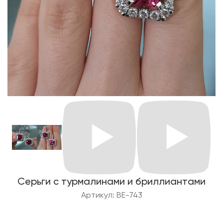
Серьги с турмалинами и бриллиантами
Артикул: BE-743