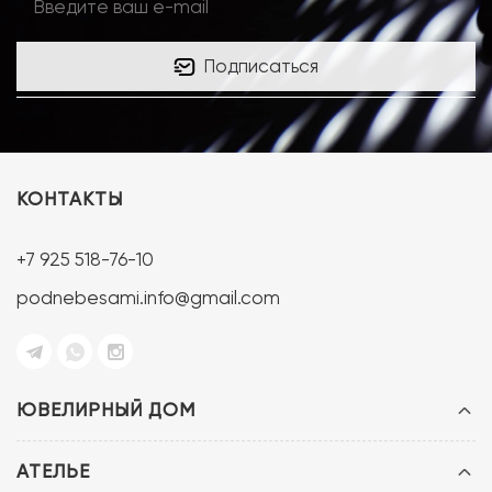
Подписаться
КОНТАКТЫ
+7 925 518-76-10
podnebesami.info@gmail.com
ЮВЕЛИРНЫЙ ДОМ
АТЕЛЬЕ