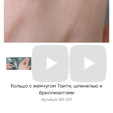
Кольцо с жемчугом Таити, шпинелью и
бриллиантами
Артикул: BR-551