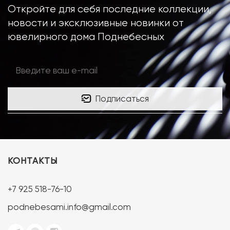
Откройте для себя последние коллекции,
новости и эксклюзивные новинки от
ювелирного дома Поднебесных
Подписаться
КОНТАКТЫ
+7 925 518-76-10
podnebesami.info@gmail.com