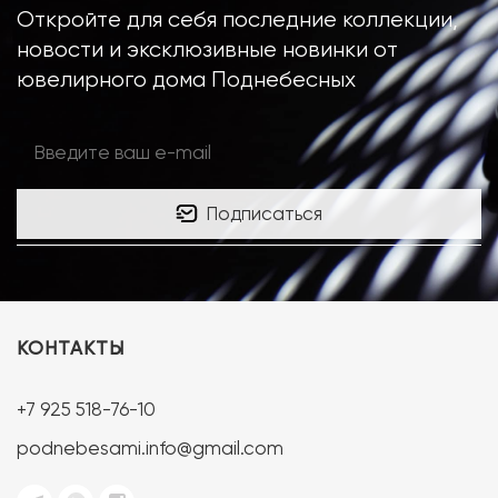
Откройте для себя последние коллекции,
новости и эксклюзивные новинки от
ювелирного дома Поднебесных
Подписаться
КОНТАКТЫ
+7 925 518-76-10
podnebesami.info@gmail.com