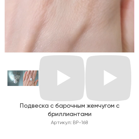
Подвеска с барочным жемчугом с
бриллиантами
Артикул: BP-168