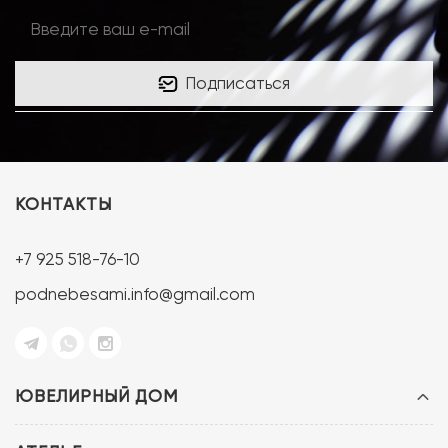
Подписаться
КОНТАКТЫ
+7 925 518-76-10
podnebesami.info@gmail.com
ЮВЕЛИРНЫЙ ДОМ