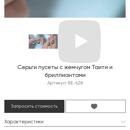
Серьги пусеты с жемчугом Таити и
бриллиантами
Артикул: BE-628
Запросить стоимость
Характеристики