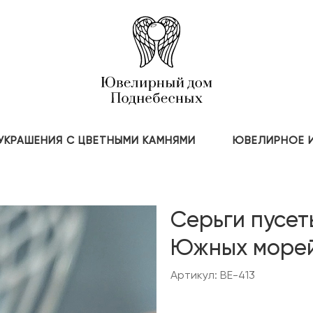
УКРАШЕНИЯ С ЦВЕТНЫМИ КАМНЯМИ
ЮВЕЛИРНОЕ 
Серьги пусет
Южных морей
Артикул: BE-413