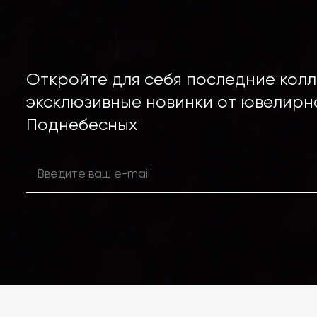
Откройте для себя последние колл
эксклюзивные новинки от ювелирн
Поднебесных