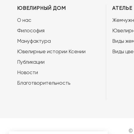
ЮВЕЛИРНЫЙ ДОМ
АТЕЛЬЕ
О нас
Жемчужн
Философия
Ювелирн
Мануфактура
Виды жем
Ювелирные истории Ксении
Виды цве
Публикации
Новости
Благотворительность
©