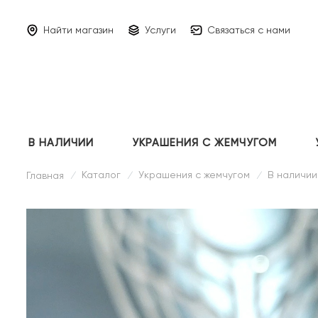
Найти магазин
Услуги
Связаться с нами
В НАЛИЧИИ
УКРАШЕНИЯ С ЖЕМЧУГОМ
Каталог
Украшения с жемчугом
В наличии
Главная
/
/
/