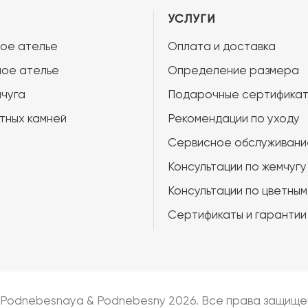
УСЛУГИ
ое ателье
Оплата и доставка
ое ателье
Определение размера
чуга
Подарочные сертифика
тных камней
Рекомендации по уходу
Сервисное обслуживани
Консультации по жемчугу
Консультации по цветным
Сертификаты и гарантии
 Podnebesnaya & Podnebesny 2026. Все права защище