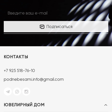
Подписаться
КОНТАКТЫ
+7 925 518-76-10
podnebesami.info@gmail.com
ЮВЕЛИРНЫЙ ДОМ