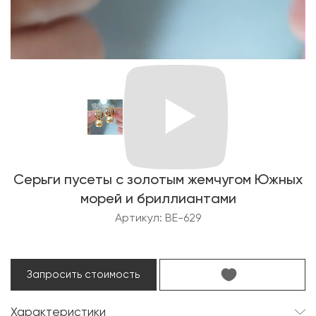
Серьги пусеты с золотым жемчугом Южных
морей и бриллиантами
Артикул: BE-629
Запросить стоимость
Характеристики