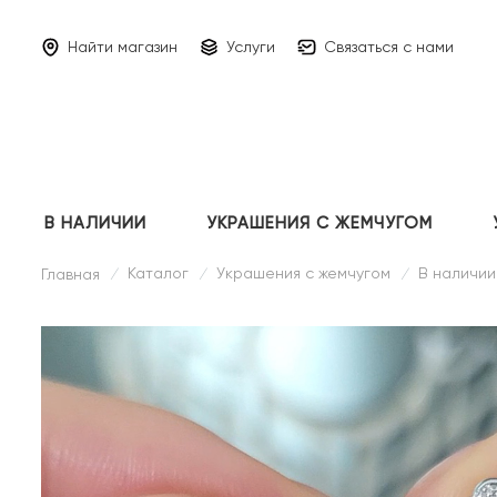
Найти магазин
Услуги
Связаться с нами
В НАЛИЧИИ
УКРАШЕНИЯ С ЖЕМЧУГОМ
Каталог
Украшения с жемчугом
В наличии
Главная
/
/
/