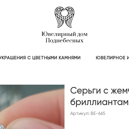
УКРАШЕНИЯ С ЦВЕТНЫМИ КАМНЯМИ
ЮВЕЛИРНОЕ 
Серьги с жем
бриллиантам
Артикул: BE-665