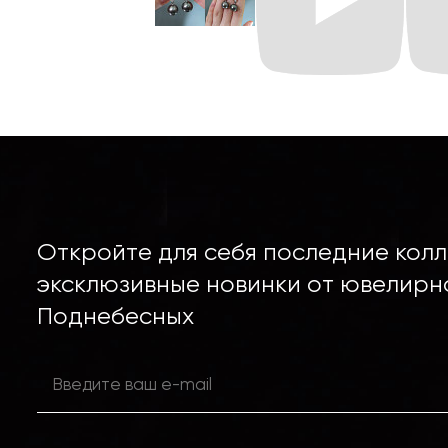
Откройте для себя последние колл
эксклюзивные новинки от ювелирн
Поднебесных