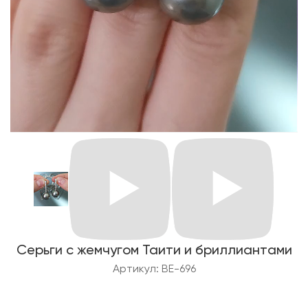
Серьги с жемчугом Таити и бриллиантами
Артикул: BE-696