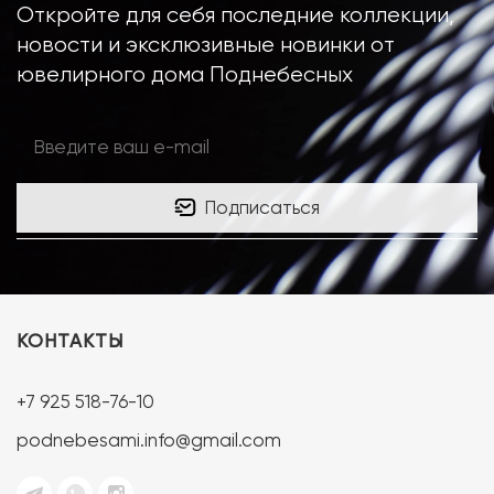
Откройте для себя последние коллекции,
новости и эксклюзивные новинки от
ювелирного дома Поднебесных
Подписаться
КОНТАКТЫ
+7 925 518-76-10
podnebesami.info@gmail.com