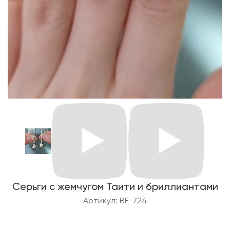
Серьги с жемчугом Таити и бриллиантами
Артикул: BE-724