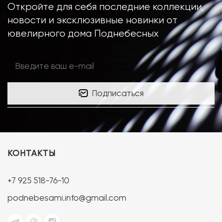
Откройте для себя последние коллекции,
новости и эксклюзивные новинки от
ювелирного дома Поднебесных
Подписаться
КОНТАКТЫ
+7 925 518-76-10
podnebesami.info@gmail.com