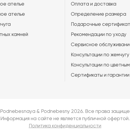
ое ателье
Оплата и доставка
ое ателье
Определение размера
чуга
Подарочные сертифика
тных камней
Рекомендации по уходу
Сервисное обслуживани
Консультации по жемчугу
Консультации по цветным
Сертификаты и гарантии
 Podnebesnaya & Podnebesny 2026. Все права защище
Информация на сайте не является публичной офертой.
Политика конфиденциальности