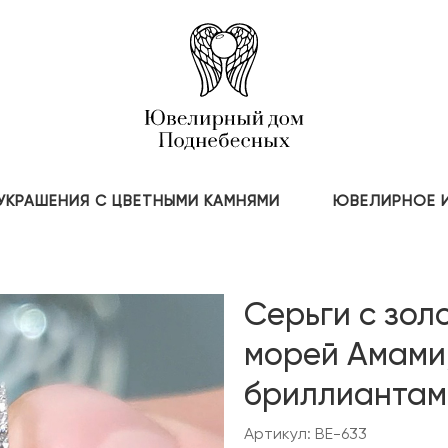
УКРАШЕНИЯ С ЦВЕТНЫМИ КАМНЯМИ
ЮВЕЛИРНОЕ 
Серьги с зо
морей Амами
бриллиантам
Артикул: BE-633