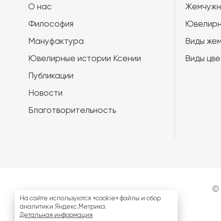
О нас
Жемчужн
Философия
Ювелирн
Мануфактура
Виды жем
Ювелирные истории Ксении
Виды цве
Публикации
Новости
Благотворительность
©
На сайте используются «cookie» файлы и сбор
аналитики Яндекс.Метрика.
Детальная информация