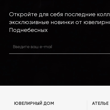
Откройте для себя последние колл
эксклюзивные новинки от ювелирн
Поднебесных
ЮВЕЛИРНЫЙ ДОМ
АТЕЛЬЕ