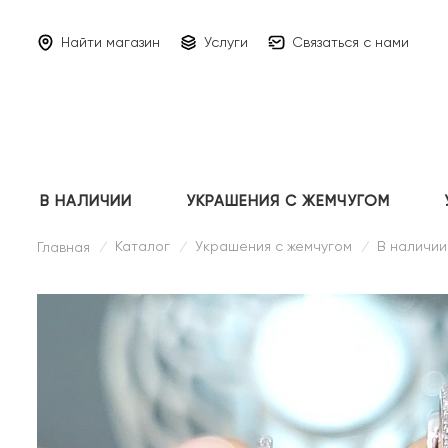
Найти магазин
Услуги
Связаться с нами
В НАЛИЧИИ
УКРАШЕНИЯ С ЖЕМЧУГОМ
Каталог
Украшения с жемчугом
В наличии
Главная
/
/
/