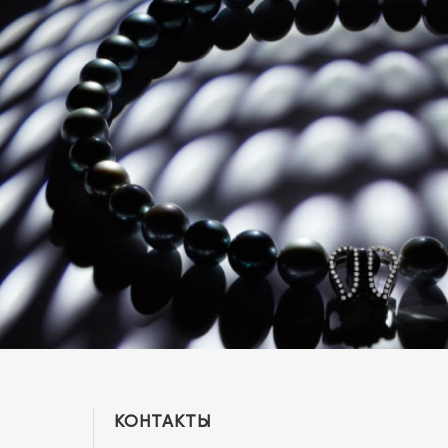
КОНТАКТЫ