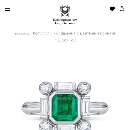
Каталог
Украшения с цветными камнями
Главная
/
/
В рамках
/