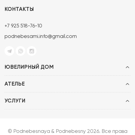
КОНТАКТЫ
+7 925 518-76-10
podnebesami.info@gmail.com
ЮВЕЛИРНЫЙ ДОМ
АТЕЛЬЕ
УСЛУГИ
© Podnebesnaya & Podnebesny 2026. Все права