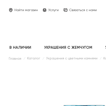
Найти магазин
Услуги
Связаться с нами
В НАЛИЧИИ
УКРАШЕНИЯ С ЖЕМЧУГОМ
Каталог
Украшения с цветными камнями
К
Главная
/
/
/