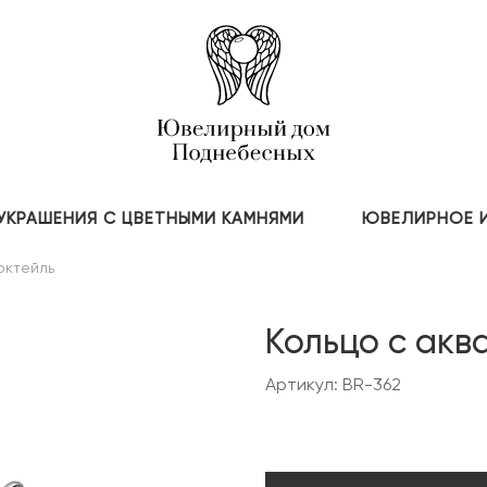
УКРАШЕНИЯ С ЦВЕТНЫМИ КАМНЯМИ
ЮВЕЛИРНОЕ 
октейль
Кольцо с ак
Артикул: BR-362