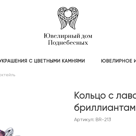
УКРАШЕНИЯ С ЦВЕТНЫМИ КАМНЯМИ
ЮВЕЛИРНОЕ 
октейль
Кольцо с лав
бриллиантам
Артикул: BR-213