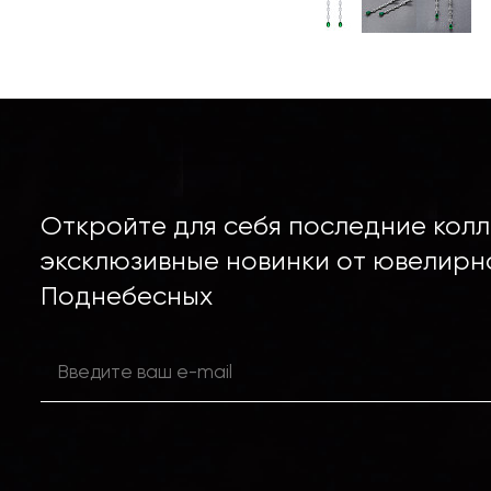
Откройте для себя последние колл
эксклюзивные новинки от ювелирн
Поднебесных