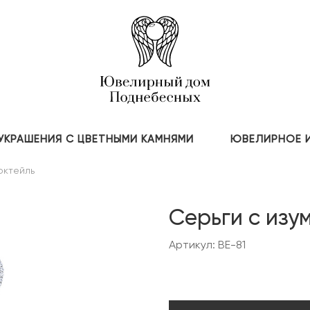
УКРАШЕНИЯ С ЦВЕТНЫМИ КАМНЯМИ
ЮВЕЛИРНОЕ 
октейль
Серьги с изу
Артикул: BE-81