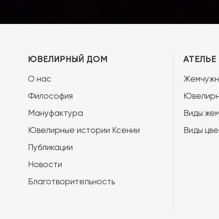
ЮВЕЛИРНЫЙ ДОМ
АТЕЛЬЕ
О нас
Жемчужн
Философия
Ювелирн
Мануфактура
Виды жем
Ювелирные истории Ксении
Виды цве
Публикации
Новости
Благотворительность