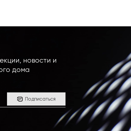
екции, новости и
ого дома
Подписаться