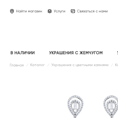
Найти магазин
Услуги
Связаться с нами
В НАЛИЧИИ
УКРАШЕНИЯ С ЖЕМЧУГОМ
Каталог
Украшения с цветными камнями
К
Главная
/
/
/