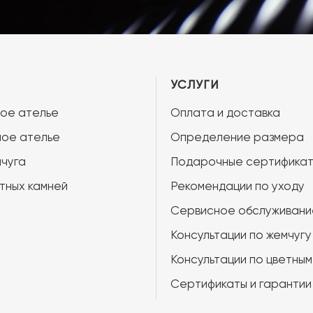
УСЛУГИ
ое ателье
Оплата и доставка
ое ателье
Определение размера
чуга
Подарочные сертифика
тных камней
Рекомендации по уходу
Сервисное обслуживани
Консультации по жемчугу
Консультации по цветным
Сертификаты и гарантии