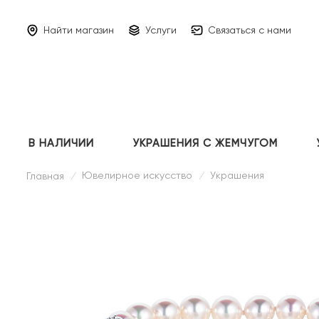
Найти магазин
Услуги
Связаться с нами
В НАЛИЧИИ
УКРАШЕНИЯ С ЖЕМЧУГОМ
Ювелирное искусство
Украшения
Главная
/
/