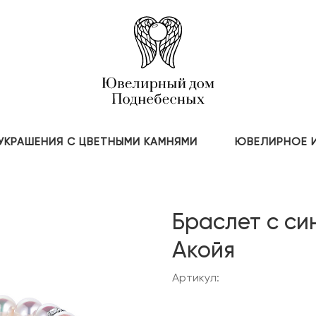
УКРАШЕНИЯ С ЦВЕТНЫМИ КАМНЯМИ
ЮВЕЛИРНОЕ 
Браслет с си
Акойя
Артикул: