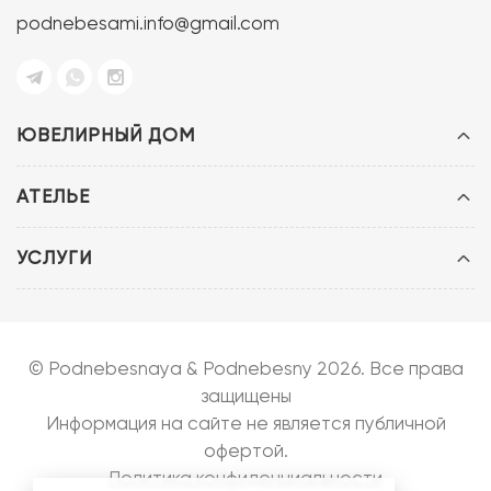
podnebesami.info@gmail.com
ЮВЕЛИРНЫЙ ДОМ
АТЕЛЬЕ
УСЛУГИ
© Podnebesnaya & Podnebesny 2026. Все права
защищены
Информация на сайте не является публичной
офертой.
Политика конфиденциальности