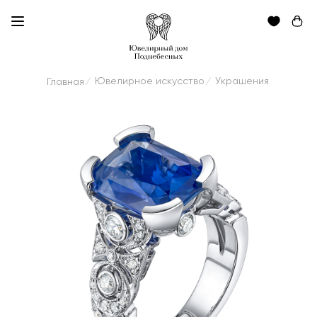
Ювелирное искусство
Украшения
Главная
/
/