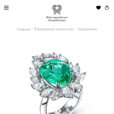
Ювелирное искусство
Украшения
Главная
/
/