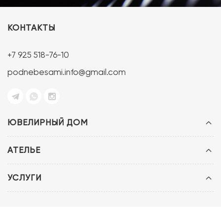
КОНТАКТЫ
+7 925 518-76-10
podnebesami.info@gmail.com
ЮВЕЛИРНЫЙ ДОМ
АТЕЛЬЕ
УСЛУГИ