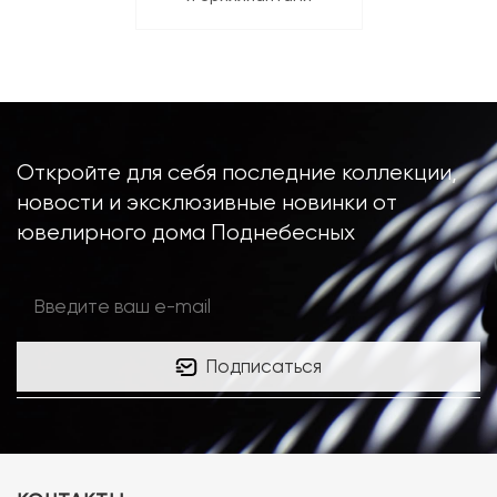
Откройте для себя последние коллекции,
новости и эксклюзивные новинки от
ювелирного дома Поднебесных
Подписаться