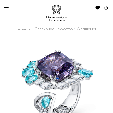
Ювелирное искусство
Украшения
Главная
/
/