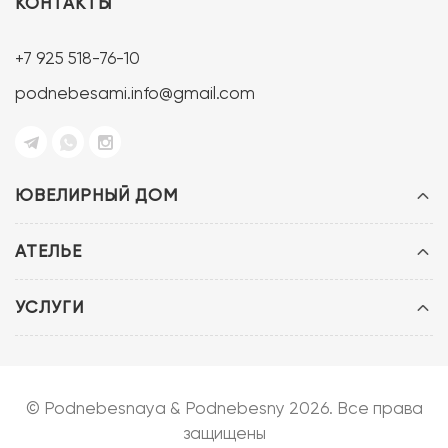
КОНТАКТЫ
+7 925 518-76-10
podnebesami.info@gmail.com
ЮВЕЛИРНЫЙ ДОМ
АТЕЛЬЕ
УСЛУГИ
© Podnebesnaya & Podnebesny 2026. Все права
защищены