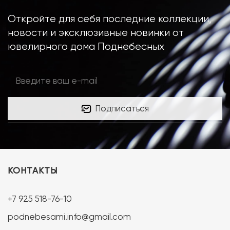
Откройте для себя последние коллекции,
новости и эксклюзивные новинки от
ювелирного дома Поднебесных
Подписаться
КОНТАКТЫ
+7 925 518-76-10
podnebesami.info@gmail.com