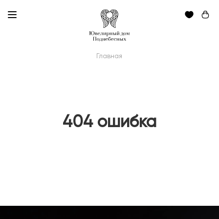
Главная
404 ошибка