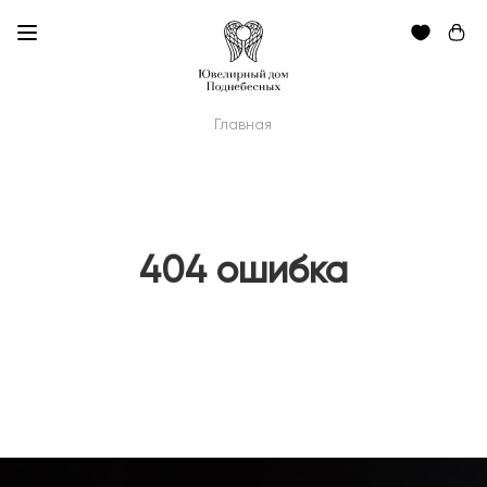
Главная
404 ошибка