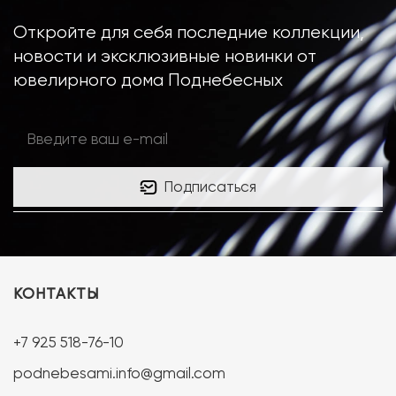
Откройте для себя последние коллекции,
новости и эксклюзивные новинки от
ювелирного дома Поднебесных
Подписаться
КОНТАКТЫ
+7 925 518-76-10
podnebesami.info@gmail.com