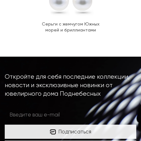
Серьги с жемчугом Южных
морей и бриллиантами
Откройте для себя последние коллекции,
новости и эксклюзивные новинки от
ювелирного дома Поднебесных
Подписаться