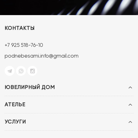
КОНТАКТЫ
+7 925 518-76-10
podnebesami.info@gmail.com
ЮВЕЛИРНЫЙ ДОМ
АТЕЛЬЕ
УСЛУГИ