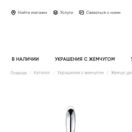
Найти магазин
Услуги
Связаться с нами
В НАЛИЧИИ
УКРАШЕНИЯ С ЖЕМЧУГОМ
Каталог
Украшения с жемчугом
Жемчуг де
Главная
/
/
/