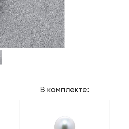
В комплекте: