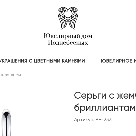
УКРАШЕНИЯ С ЦВЕТНЫМИ КАМНЯМИ
ЮВЕЛИРНОЕ 
нь за днем
Серьги с же
бриллиантам
Артикул: BE-233