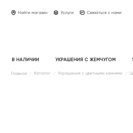
Найти магазин
Услуги
Связаться с нами
В НАЛИЧИИ
УКРАШЕНИЯ С ЖЕМЧУГОМ
Каталог
Украшения с цветными камнями
Ц
Главная
/
/
/