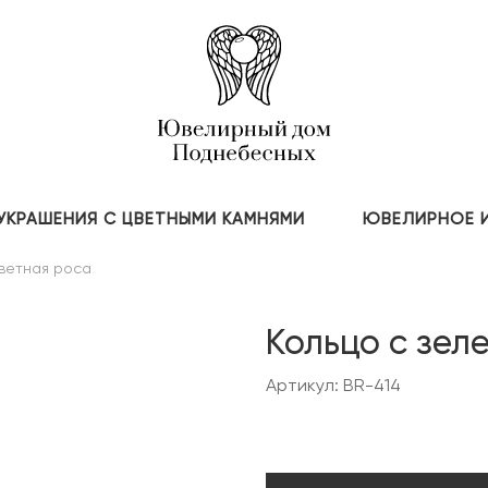
УКРАШЕНИЯ С ЦВЕТНЫМИ КАМНЯМИ
ЮВЕЛИРНОЕ 
ветная роса
Кольцо с зел
Артикул: BR-414