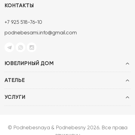
КОНТАКТЫ
+7 925 518-76-10
podnebesami.info@gmail.com
ЮВЕЛИРНЫЙ ДОМ
АТЕЛЬЕ
УСЛУГИ
© Podnebesnaya & Podnebesny 2026. Все права