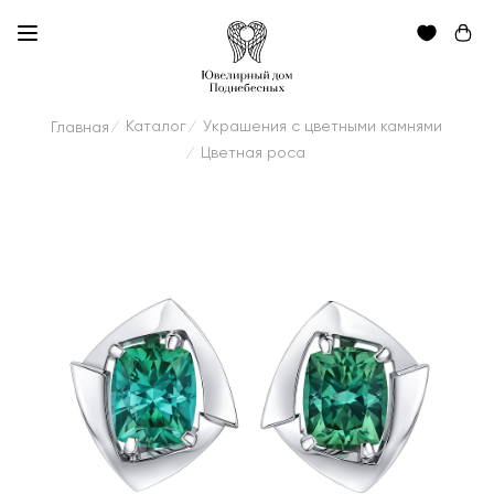
Каталог
Украшения с цветными камнями
Главная
/
/
Цветная роса
/