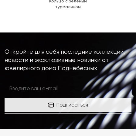
Кольцо с зеленым
турмалином
Откройте для себя последние коллекции,
новости и эксклюзивные новинки от
ювелирного дома Поднебесных
Подписаться