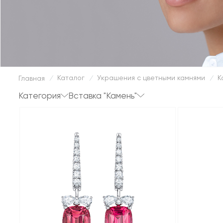
Каталог
Украшения с цветными камнями
К
Главная
/
/
/
Категория
Вставка "Камень"