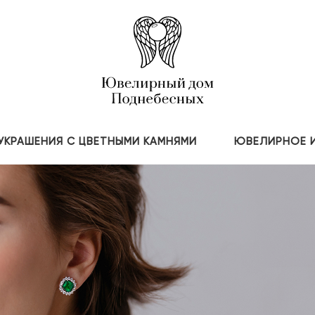
УКРАШЕНИЯ С ЦВЕТНЫМИ КАМНЯМИ
ЮВЕЛИРНОЕ 