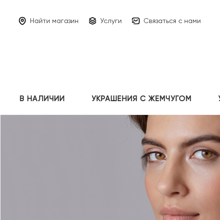
Найти магазин
Услуги
Связаться с нами
В НАЛИЧИИ
УКРАШЕНИЯ С ЖЕМЧУГОМ